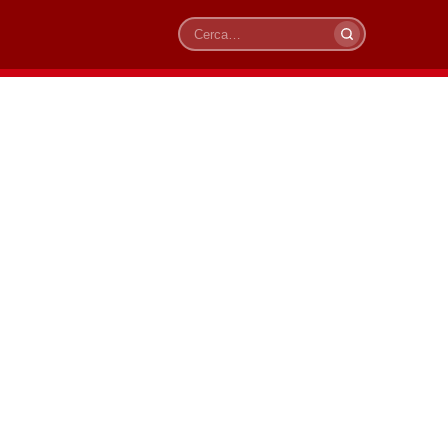
Cerca