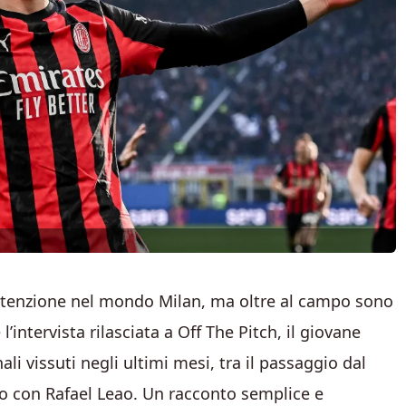
 attenzione nel mondo Milan, ma oltre al campo sono
l’intervista rilasciata a Off The Pitch, il giovane
 vissuti negli ultimi mesi, tra il passaggio dal
to con Rafael Leao. Un racconto semplice e