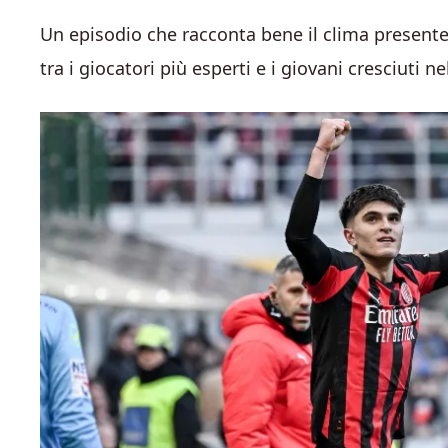
Un episodio che racconta bene il clima presente 
tra i giocatori più esperti e i giovani cresciuti ne