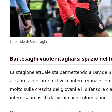
Le parole di Bartesaghi
Bartesaghi vuole ritagliarsi spazio nel
La stagione attuale sta permettendo a Davide B
accanto a giocatori di livello internazionale co
molto sulla crescita dei giovani e il difensore c
interessanti usciti dal vivaio negli ultimi anni.