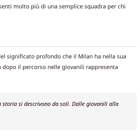
enti molto più di una semplice squadra per chi
del significato profondo che il Milan ha nella sua
ra dopo il percorso nelle giovanili rappresenta
 storia si descrivono da soli. Dalle giovanili alla