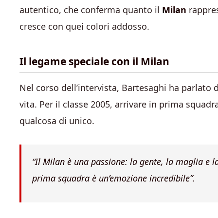
autentico, che conferma quanto il
Milan
rappres
cresce con quei colori addosso.
Il legame speciale con il Milan
Nel corso dell’intervista, Bartesaghi ha parlato 
vita. Per il classe 2005, arrivare in prima squad
qualcosa di unico.
“Il Milan è una passione: la gente, la maglia e la
prima squadra è un’emozione incredibile”.