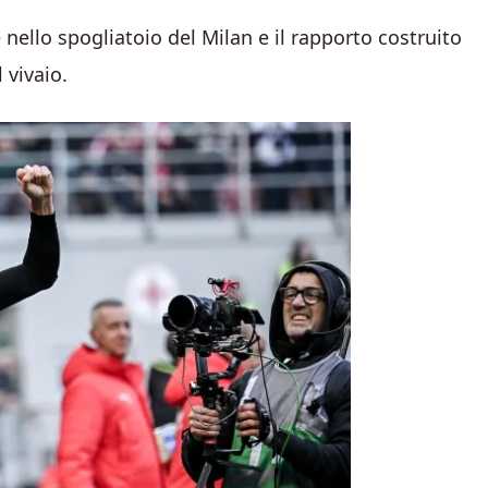
nello spogliatoio del Milan e il rapporto costruito
l vivaio.