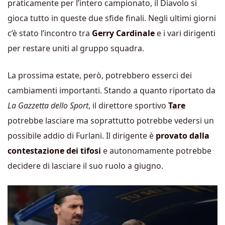
praticamente per l’intero campionato, il Diavolo si
gioca tutto in queste due sfide finali. Negli ultimi giorni
c’è stato l’incontro tra
Gerry Cardinale
e i vari dirigenti
per restare uniti al gruppo squadra.
La prossima estate, però, potrebbero esserci dei
cambiamenti importanti. Stando a quanto riportato da
La Gazzetta dello Sport
, il direttore sportivo
Tare
potrebbe lasciare ma soprattutto potrebbe vedersi un
possibile addio di Furlani. Il dirigente è
provato dalla
contestazione dei tifosi
e autonomamente potrebbe
decidere di lasciare il suo ruolo a giugno.