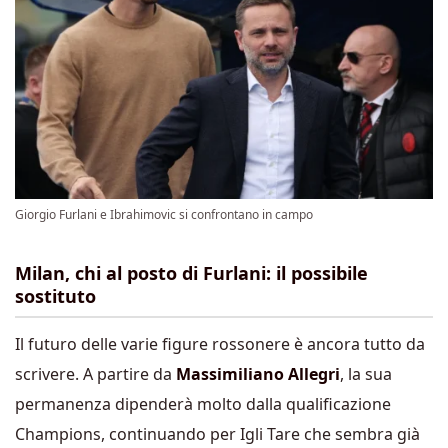
Giorgio Furlani e Ibrahimovic si confrontano in campo
Milan, chi al posto di Furlani: il possibile
sostituto
Il futuro delle varie figure rossonere è ancora tutto da
scrivere. A partire da
Massimiliano Allegri
, la sua
permanenza dipenderà molto dalla qualificazione
Champions, continuando per Igli Tare che sembra già