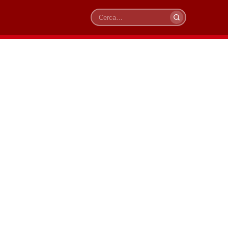
Cerca