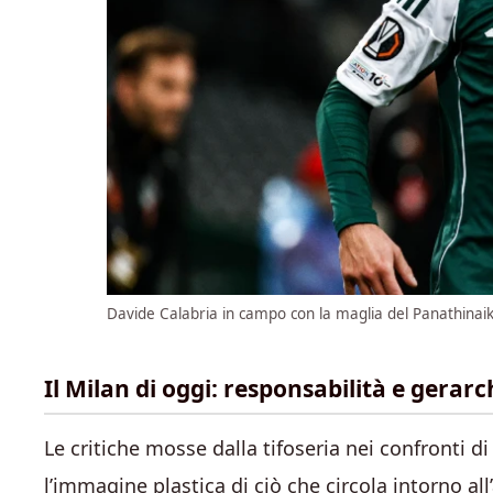
Davide Calabria in campo con la maglia del Panathinai
Il Milan di oggi: responsabilità e gerarc
Le critiche mosse dalla tifoseria nei confronti 
l’immagine plastica di ciò che circola intorno a