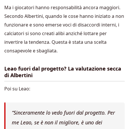
Ma i giocatori hanno responsabilità ancora maggiori.
Secondo Albertini, quando le cose hanno iniziato a non
funzionare e sono emerse voci di disaccordi interni, i
calciatori si sono creati alibi anziché lottare per
invertire la tendenza. Questa è stata una scelta
consapevole e sbagliata.
Leao fuori dal progetto? La valutazione secca
di Albertini
Poi su Leao:
“Sinceramente lo vedo fuori dal progetto. Per
me Leao, se è non il migliore, è uno dei