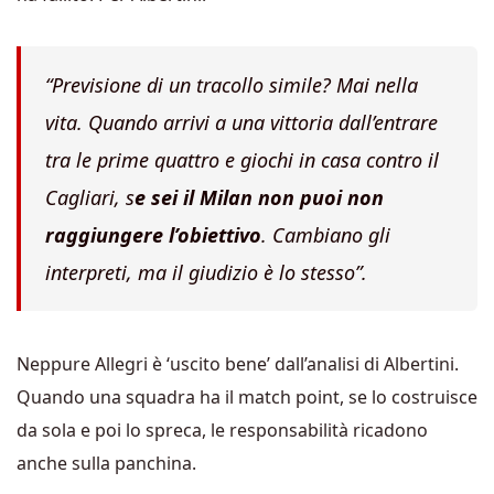
“Previsione di un tracollo simile? Mai nella
vita. Quando arrivi a una vittoria dall’entrare
tra le prime quattro e giochi in casa contro il
Cagliari, s
e sei il Milan non puoi non
raggiungere l’obiettivo
. Cambiano gli
interpreti, ma il giudizio è lo stesso”.
Neppure Allegri è ‘uscito bene’ dall’analisi di Albertini.
Quando una squadra ha il match point, se lo costruisce
da sola e poi lo spreca, le responsabilità ricadono
anche sulla panchina.