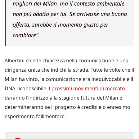
migliori del Milan, ma il contesto ambientale
non più adatto per lui. Se arrivasse una buona
offerta, sarebbe il momento giusto per
cambiare”.
Albertini chiede chiarezza nella comunicazione e una
dirigenza unita che indichi la strada. Tutte le volte che il
Milan ha vinto, la comunicazione era inequivocabile e il
DNA riconoscibile.
I prossimi movimenti di mercato
daranno l’indirizzo alla stagione futura del Milan e
determineranno se il progetto è credibile o ennesimo
esperimento fallimentare.