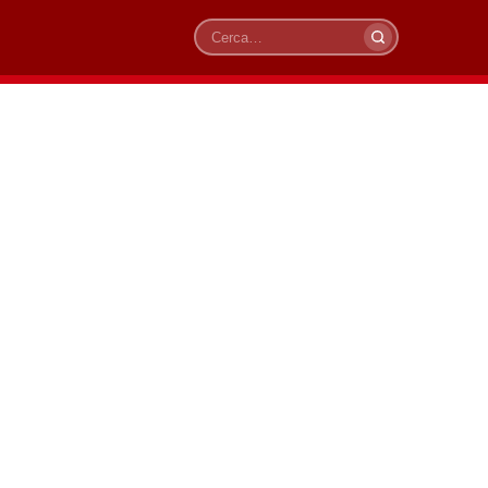
Cerca