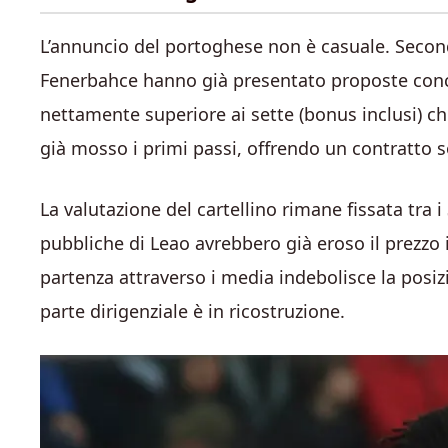
L’annuncio del portoghese non è casuale. Second
Fenerbahce hanno già presentato proposte con
nettamente superiore ai sette (bonus inclusi) ch
già mosso i primi passi, offrendo un contratto s
La valutazione del cartellino rimane fissata tra i
pubbliche di Leao avrebbero già eroso il prezzo 
partenza attraverso i media indebolisce la posiz
parte dirigenziale è in ricostruzione.