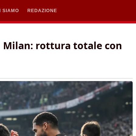
I SIAMO
REDAZIONE
 Milan: rottura totale con