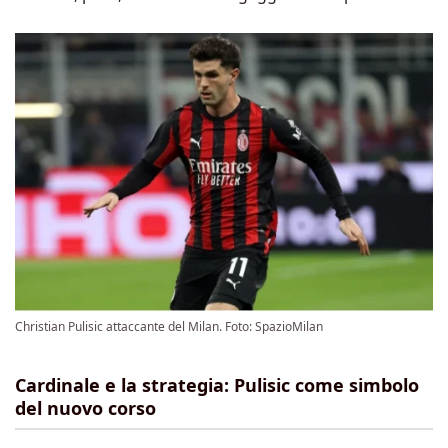
Christian Pulisic attaccante del Milan. Foto: SpazioMilan
Cardinale e la strategia: Pulisic come simbolo
del nuovo corso