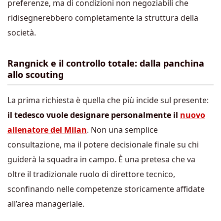
preferenze, ma di condizioni non negoziabili che
ridisegnerebbero completamente la struttura della
società.
Rangnick e il controllo totale: dalla panchina
allo scouting
La prima richiesta è quella che più incide sul presente:
il tedesco vuole designare personalmente il
nuovo
allenatore del Milan
. Non una semplice
consultazione, ma il potere decisionale finale su chi
guiderà la squadra in campo. È una pretesa che va
oltre il tradizionale ruolo di direttore tecnico,
sconfinando nelle competenze storicamente affidate
all’area manageriale.