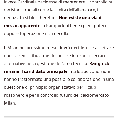
invece Cardinale decidesse di mantenere il controllo su
decisioni cruciali come la scelta dell’allenatore, il
negoziato si bloccherebbe.
Non esiste una via di
mezzo apparente
: o Rangnick ottiene i pieni poteri,
oppure l’operazione non decolla.
Il Milan nel prossimo mese dovrà decidere se accettare
questa redistribuzione del potere interno o cercare
alternative nella gestione dell’area tecnica.
Rangnick
rimane il candidato principale
, ma le sue condizioni
hanno trasformato una possibile collaborazione in una
questione di principio organizzativo per il club
rossonero e per il controllo futuro del calciomercato
Milan.