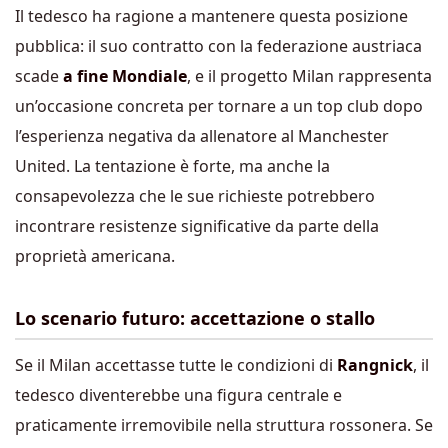
Il tedesco ha ragione a mantenere questa posizione
pubblica: il suo contratto con la federazione austriaca
scade
a fine Mondiale
, e il progetto Milan rappresenta
un’occasione concreta per tornare a un top club dopo
l’esperienza negativa da allenatore al Manchester
United. La tentazione è forte, ma anche la
consapevolezza che le sue richieste potrebbero
incontrare resistenze significative da parte della
proprietà americana.
Lo scenario futuro: accettazione o stallo
Se il Milan accettasse tutte le condizioni di
Rangnick
, il
tedesco diventerebbe una figura centrale e
praticamente irremovibile nella struttura rossonera. Se