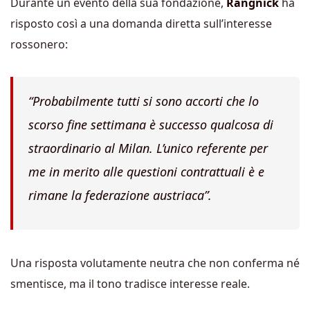
Durante un evento della sua fondazione,
Rangnick
ha
risposto così a una domanda diretta sull’interesse
rossonero:
“Probabilmente tutti si sono accorti che lo
scorso fine settimana è successo qualcosa di
straordinario al Milan. L’unico referente per
me in merito alle questioni contrattuali è e
rimane la federazione austriaca”.
Una risposta volutamente neutra che non conferma né
smentisce, ma il tono tradisce interesse reale.