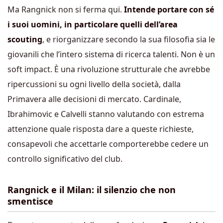
Ma Rangnick non si ferma qui.
Intende portare con sé
i suoi uomini, in particolare quelli dell’area
scouting
, e riorganizzare secondo la sua filosofia sia le
giovanili che l’intero sistema di ricerca talenti. Non è un
soft impact. È una rivoluzione strutturale che avrebbe
ripercussioni su ogni livello della società, dalla
Primavera alle decisioni di mercato. Cardinale,
Ibrahimovic e Calvelli stanno valutando con estrema
attenzione quale risposta dare a queste richieste,
consapevoli che accettarle comporterebbe cedere un
controllo significativo del club.
Rangnick e il Milan: il silenzio che non
smentisce