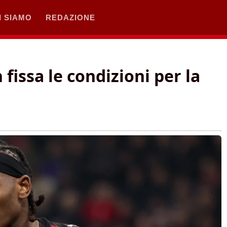
I SIAMO
REDAZIONE
 fissa le condizioni per la