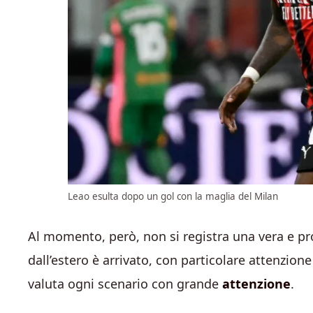
Leao esulta dopo un gol con la maglia del Milan
Al momento, però, non si registra una vera e pr
dall’estero è arrivato, con particolare attenzione
valuta ogni scenario con grande
attenzione
.