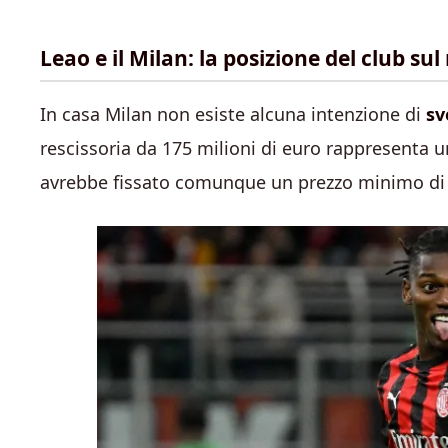
Leao e il Milan: la posizione del club su
In casa Milan non esiste alcuna intenzione di
sv
rescissoria da 175 milioni di euro rappresenta u
avrebbe fissato comunque un prezzo minimo di