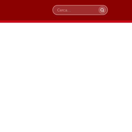
Cerca