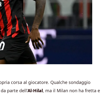
opria corsa al giocatore. Qualche sondaggio
 da parte dell’
Al-Hilal
, ma il Milan non ha fretta e