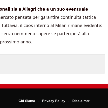
onali sia a Allegri che a un suo eventuale
mercato pensata per garantire continuità tattica
Tuttavia, il caos interno al Milan rimane evidente:
ti senza nemmeno sapere se parteciperà alla
 prossimo anno.
Chi Siamo
Privacy Policy
Disclaimer