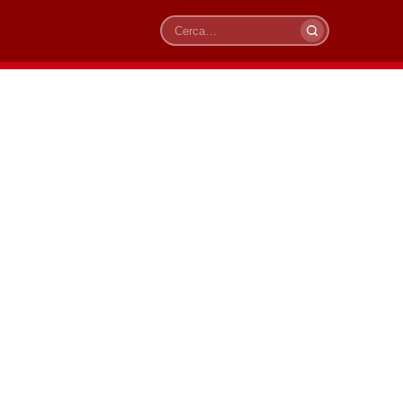
Cerca