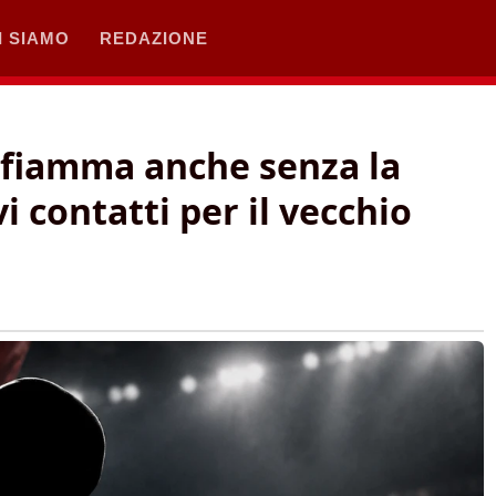
I SIAMO
REDAZIONE
i fiamma anche senza la
 contatti per il vecchio