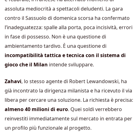
assoluta mediocrità a spettacoli deludenti. La gara
contro il Sassuolo di domenica scorsa ha confermato
l’inadeguatezza: spalle alla porta, poca incisività, errori
in fase di possesso. Non è una questione di
ambientamento tardivo. È una questione di
incompatibilità tattica e tecnica con il sistema di
gioco che il Milan
intende sviluppare.
Zahavi
, lo stesso agente di Robert Lewandowski, ha
già incontrato la dirigenza milanista e ha ricevuto il via
libera per cercare una soluzione. La richiesta è precisa:
almeno 40 milioni di euro
. Quei soldi verrebbero
reinvestiti immediatamente sul mercato in entrata per
un profilo più funzionale al progetto.