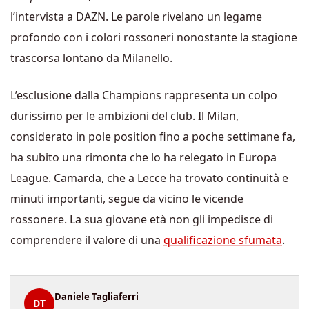
l’intervista a DAZN. Le parole rivelano un legame
profondo con i colori rossoneri nonostante la stagione
trascorsa lontano da Milanello.
L’esclusione dalla Champions rappresenta un colpo
durissimo per le ambizioni del club. Il Milan,
considerato in pole position fino a poche settimane fa,
ha subito una rimonta che lo ha relegato in Europa
League. Camarda, che a Lecce ha trovato continuità e
minuti importanti, segue da vicino le vicende
rossonere. La sua giovane età non gli impedisce di
comprendere il valore di una
qualificazione sfumata
.
Daniele Tagliaferri
DT