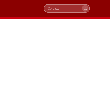
Cerca