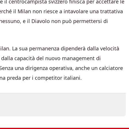
 il centrocampista svizzero finisca per accettare le
hé il Milan non riesce a intavolare una trattativa
 nessuno, e il Diavolo non può permettersi di
ilan. La sua permanenza dipenderà dalla velocità
 dalla capacità del nuovo management di
 Senza una dirigenza operativa, anche un calciatore
na preda per i competitor italiani.