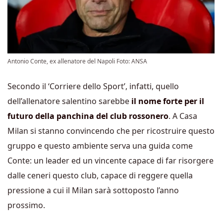
Antonio Conte, ex allenatore del Napoli Foto: ANSA
Secondo il ‘Corriere dello Sport’, infatti, quello
dell’allenatore salentino sarebbe
il nome forte per il
futuro della panchina del club rossonero
. A Casa
Milan si stanno convincendo che per ricostruire questo
gruppo e questo ambiente serva una guida come
Conte: un leader ed un vincente capace di far risorgere
dalle ceneri questo club, capace di reggere quella
pressione a cui il Milan sarà sottoposto l’anno
prossimo.