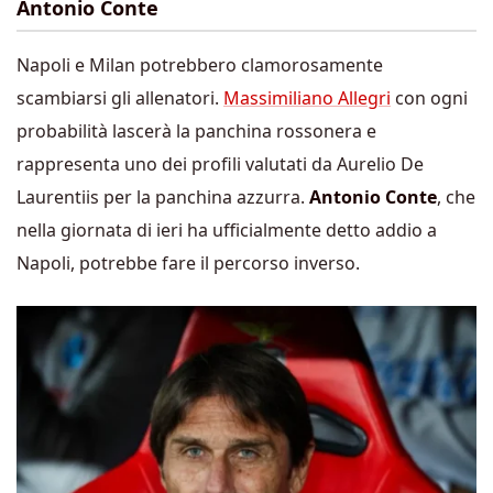
Antonio Conte
Napoli e Milan potrebbero clamorosamente
scambiarsi gli allenatori.
Massimiliano Allegri
con ogni
probabilità lascerà la panchina rossonera e
rappresenta uno dei profili valutati da Aurelio De
Laurentiis per la panchina azzurra.
Antonio Conte
, che
nella giornata di ieri ha ufficialmente detto addio a
Napoli, potrebbe fare il percorso inverso.