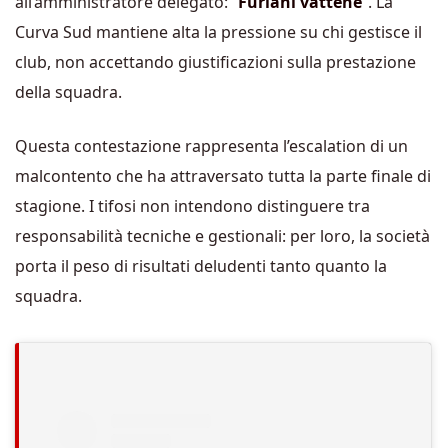
all’amministratore delegato: “
Furlani vattene
“. La
Curva Sud mantiene alta la pressione su chi gestisce il
club, non accettando giustificazioni sulla prestazione
della squadra.
Questa contestazione rappresenta l’escalation di un
malcontento che ha attraversato tutta la parte finale di
stagione. I tifosi non intendono distinguere tra
responsabilità tecniche e gestionali: per loro, la società
porta il peso di risultati deludenti tanto quanto la
squadra.