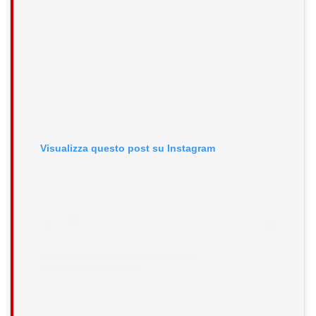
Visualizza questo post su Instagram