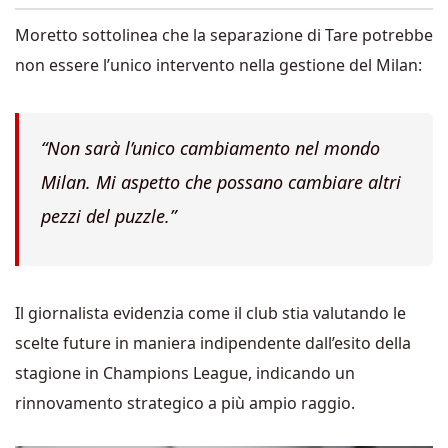
Moretto sottolinea che la separazione di Tare potrebbe
non essere l’unico intervento nella gestione del Milan:
“Non sarà l’unico cambiamento nel mondo
Milan. Mi aspetto che possano cambiare altri
pezzi del puzzle.”
Il giornalista evidenzia come il club stia valutando le
scelte future in maniera indipendente dall’esito della
stagione in Champions League, indicando un
rinnovamento strategico a più ampio raggio.