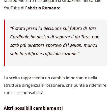
Matteo Moretto ha spiegato la situazione nel canale
YouTube di
Fabrizio Romano
:
“È stata presa la decisione sul futuro di Tare.
Cardinale ha deciso di separarsi da Tare: non
sarà più direttore sportivo del Milan, manca
solo la ratifica e l’ufficializzazione.”
La scelta rappresenta un cambio importante nella
struttura dirigenziale rossonera, che punta a ridefinire
ruoli e responsabilità.
Altri possibili cambiamenti