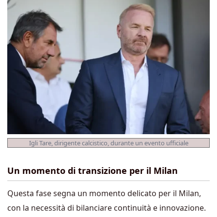
Igli Tare, dirigente calcistico, durante un evento ufficiale
Un momento di transizione per il Milan
Questa fase segna un momento delicato per il Milan,
con la necessità di bilanciare continuità e innovazione.