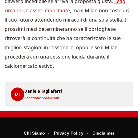
davvero incedibile se arriva la proposta giusta.
Leao
rimane un asset importante
, ma il Milan non costruirà
il suo futuro attendendo miracoli di una sola stella. I
prossimi mesi determineranno se il portoghese
ritroverà la continuità che ha caratterizzato le sue
migliori stagioni in rossonero, oppure se il Milan
procederà con una cessione lucida durante il
calciomercato estivo.
Daniele Tagliaferri
DT
Redazione SpaziMilan
Chi Siamo
Privacy Policy
Disclaimer