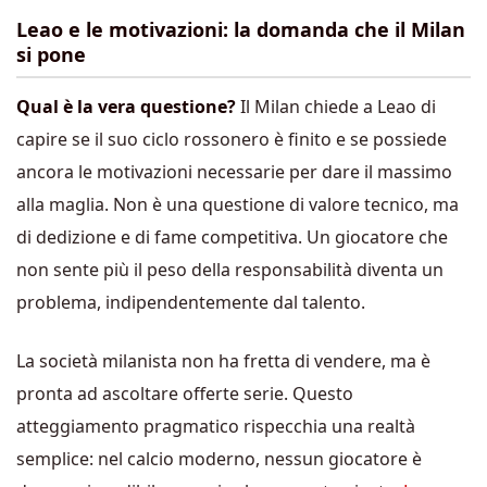
Leao e le motivazioni: la domanda che il Milan
si pone
Qual è la vera questione?
Il Milan chiede a Leao di
capire se il suo ciclo rossonero è finito e se possiede
ancora le motivazioni necessarie per dare il massimo
alla maglia. Non è una questione di valore tecnico, ma
di dedizione e di fame competitiva. Un giocatore che
non sente più il peso della responsabilità diventa un
problema, indipendentemente dal talento.
La società milanista non ha fretta di vendere, ma è
pronta ad ascoltare offerte serie. Questo
atteggiamento pragmatico rispecchia una realtà
semplice: nel calcio moderno, nessun giocatore è