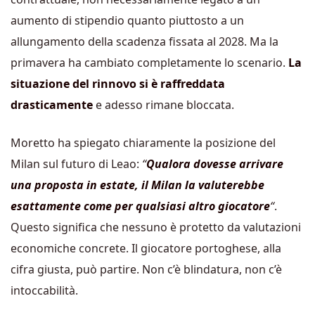
aumento di stipendio quanto piuttosto a un
allungamento della scadenza fissata al 2028. Ma la
primavera ha cambiato completamente lo scenario.
La
situazione del rinnovo si è raffreddata
drasticamente
e adesso rimane bloccata.
Moretto ha spiegato chiaramente la posizione del
Milan sul futuro di Leao:
“
Qualora dovesse arrivare
una proposta in estate, il Milan la valuterebbe
esattamente come per qualsiasi altro giocatore
“
.
Questo significa che nessuno è protetto da valutazioni
economiche concrete. Il giocatore portoghese, alla
cifra giusta, può partire. Non c’è blindatura, non c’è
intoccabilità.