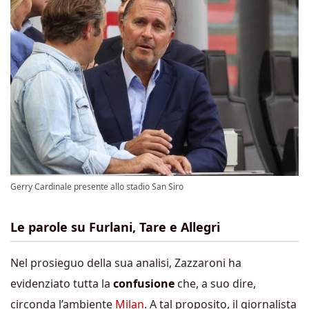
Gerry Cardinale presente allo stadio San Siro
Le parole su Furlani, Tare e Allegri
Nel prosieguo della sua analisi, Zazzaroni ha
evidenziato tutta la
confusione
che, a suo dire,
circonda l’ambiente
Milan
. A tal proposito, il giornalista