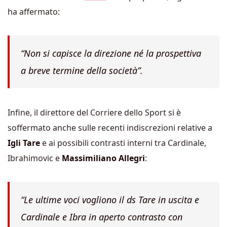
ha affermato:
“Non si capisce la direzione né la prospettiva
a breve termine della società”.
Infine, il direttore del Corriere dello Sport si è
soffermato anche sulle recenti indiscrezioni relative a
Igli Tare
e ai possibili contrasti interni tra Cardinale,
Ibrahimovic e
Massimiliano Allegri
:
“Le ultime voci vogliono il ds Tare in uscita e
Cardinale e Ibra in aperto contrasto con