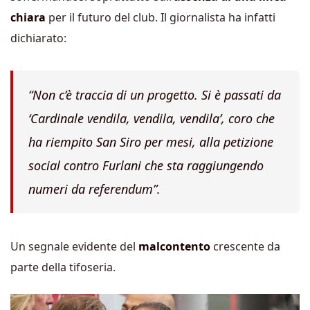
chiara
per il futuro del club. Il giornalista ha infatti
dichiarato:
“Non c’è traccia di un progetto. Si è passati da
‘Cardinale vendila, vendila, vendila’, coro che
ha riempito San Siro per mesi, alla petizione
social contro Furlani che sta raggiungendo
numeri da referendum”.
Un segnale evidente del
malcontento
crescente da
parte della tifoseria.