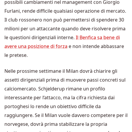
possibili cambiamenti nel management con Giorgio
Furlani, rende difficile qualsiasi operazione di mercato.
Il club rossonero non può permettersi di spendere 30
milioni per un attaccante quando deve risolvere prima
le questioni dirigenziali interne.
Il Benfica sa bene di
avere una posizione di forza
e non intende abbassare
le pretese.
Nelle prossime settimane il Milan dovrà chiarire gli
assetti dirigenziali prima di muovere passi concreti sul
calciomercato. Schjelderup rimane un profilo
interessante per l’attacco, ma la cifra richiesta dai
portoghesi lo rende un obiettivo difficile da
raggiungere. Se il Milan vuole davvero competere per il
norvegese, dovrà prima stabilizzare la propria