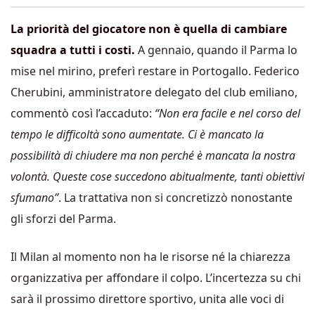
La priorità del giocatore non è quella di cambiare
squadra a tutti i costi.
A gennaio, quando il Parma lo
mise nel mirino, preferì restare in Portogallo. Federico
Cherubini, amministratore delegato del club emiliano,
commentò così l’accaduto:
“Non era facile e nel corso del
tempo le difficoltà sono aumentate. Ci è mancato la
possibilità di chiudere ma non perché è mancata la nostra
volontà. Queste cose succedono abitualmente, tanti obiettivi
sfumano”
. La trattativa non si concretizzò nonostante
gli sforzi del Parma.
Il Milan al momento non ha le risorse né la chiarezza
organizzativa per affondare il colpo. L’incertezza su chi
sarà il prossimo direttore sportivo, unita alle voci di