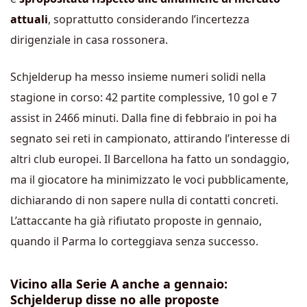
attuali
, soprattutto considerando l’incertezza
dirigenziale in casa rossonera.
Schjelderup ha messo insieme numeri solidi nella
stagione in corso: 42 partite complessive, 10 gol e 7
assist in 2466 minuti. Dalla fine di febbraio in poi ha
segnato sei reti in campionato, attirando l’interesse di
altri club europei. Il Barcellona ha fatto un sondaggio,
ma il giocatore ha minimizzato le voci pubblicamente,
dichiarando di non sapere nulla di contatti concreti.
L’attaccante ha già rifiutato proposte in gennaio,
quando il Parma lo corteggiava senza successo.
Vicino alla Serie A anche a gennaio:
Schjelderup disse no alle proposte