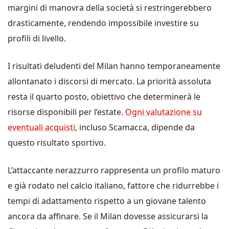
margini di manovra della società si restringerebbero
drasticamente, rendendo impossibile investire su
profili di livello.
I risultati deludenti del Milan hanno temporaneamente
allontanato i discorsi di mercato. La priorità assoluta
resta il quarto posto, obiettivo che determinerà le
risorse disponibili per l’estate.
Ogni valutazione su
eventuali acquisti
, incluso Scamacca, dipende da
questo risultato sportivo.
L’attaccante nerazzurro rappresenta un profilo maturo
e già rodato nel calcio italiano, fattore che ridurrebbe i
tempi di adattamento rispetto a un giovane talento
ancora da affinare. Se il Milan dovesse assicurarsi la