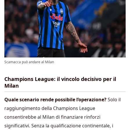
Scamacca può andare al Milan
Champions League: il vincolo decisivo per il
Milan
Quale scenario rende possibile l’operazione?
Solo il
raggiungimento della Champions League
consentirebbe al Milan di finanziare rinforzi
significativi. Senza la qualificazione continentale, i