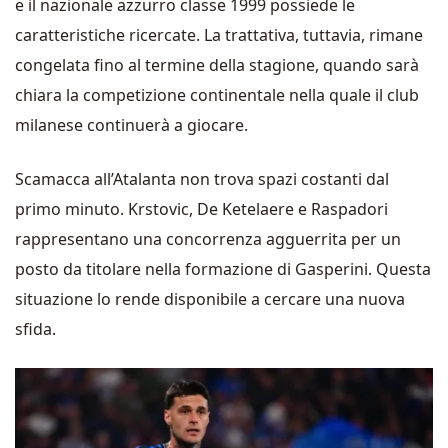
e il nazionale azzurro classe 1999 possiede le
caratteristiche ricercate. La trattativa, tuttavia, rimane
congelata fino al termine della stagione, quando sarà
chiara la competizione continentale nella quale il club
milanese continuerà a giocare.
Scamacca all’Atalanta non trova spazi costanti dal
primo minuto. Krstovic, De Ketelaere e Raspadori
rappresentano una concorrenza agguerrita per un
posto da titolare nella formazione di Gasperini. Questa
situazione lo rende disponibile a cercare una nuova
sfida.