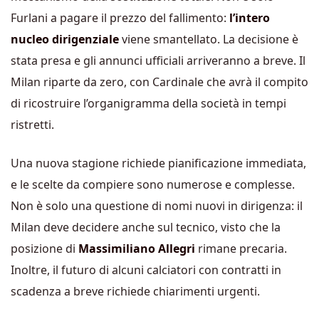
Furlani a pagare il prezzo del fallimento:
l’intero
nucleo dirigenziale
viene smantellato. La decisione è
stata presa e gli annunci ufficiali arriveranno a breve. Il
Milan riparte da zero, con Cardinale che avrà il compito
di ricostruire l’organigramma della società in tempi
ristretti.
Una nuova stagione richiede pianificazione immediata,
e le scelte da compiere sono numerose e complesse.
Non è solo una questione di nomi nuovi in dirigenza: il
Milan deve decidere anche sul tecnico, visto che la
posizione di
Massimiliano Allegri
rimane precaria.
Inoltre, il futuro di alcuni calciatori con contratti in
scadenza a breve richiede chiarimenti urgenti.