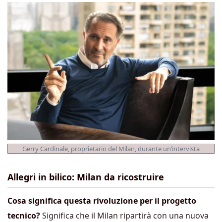
Gerry Cardinale, proprietario del Milan, durante un’intervista
Allegri in bilico: Milan da ricostruire
Cosa significa questa rivoluzione per il progetto
tecnico?
Significa che il Milan ripartirà con una nuova