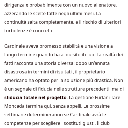
dirigenza e probabilmente con un nuovo allenatore,
azzerando le scelte fatte negli ultimi mesi. La
continuità salta completamente, e il rischio di ulteriori
turbolenze è concreto.
Cardinale aveva promesso stabilità e una visione a
lungo termine quando ha acquisito il club. La realtà dei
fatti racconta una storia diversa: dopo un’annata
disastrosa in termini di risultati , il proprietario
americano ha optato per la soluzione più drastica. Non
è un segnale di fiducia nelle strutture precedenti, ma di
sfiducia totale nel progetto
. La gestione Furlani-Tare-
Moncada termina qui, senza appelli. Le prossime
settimane determineranno se Cardinale avrà le
competenze per scegliere i sostituti giusti. Il club