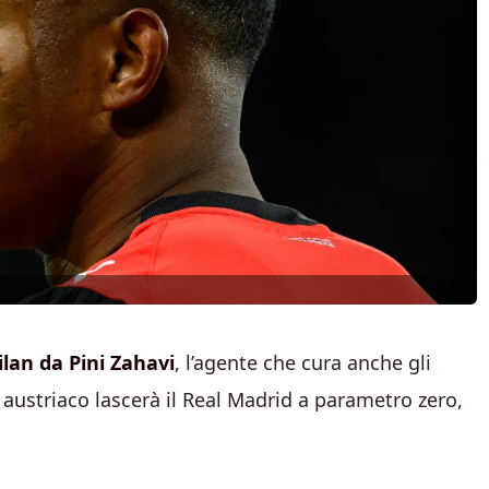
lan da Pini Zahavi
, l’agente che cura anche gli
austriaco lascerà il Real Madrid a parametro zero,