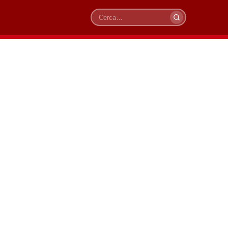
Cerca