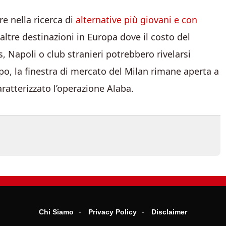
re nella ricerca di
alternative più giovani e con
altre destinazioni in Europa dove il costo del
, Napoli o club stranieri potrebbero rivelarsi
mpo, la finestra di mercato del Milan rimane aperta a
aratterizzato l’operazione Alaba.
Chi Siamo
Privacy Policy
Disclaimer