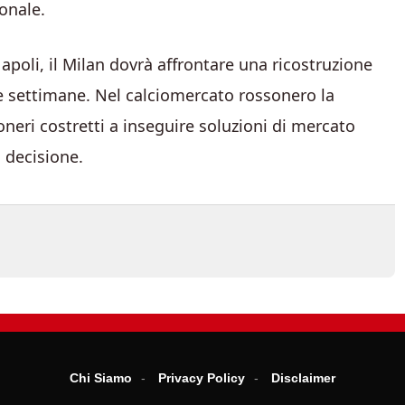
onale.
apoli, il Milan dovrà affrontare una ricostruzione
 settimane. Nel calciomercato rossonero la
oneri costretti a inseguire soluzioni di mercato
 decisione.
Chi Siamo
Privacy Policy
Disclaimer