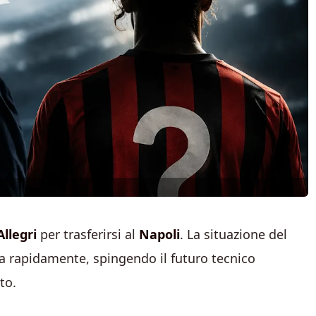
llegri
per trasferirsi al
Napoli
. La situazione del
ta rapidamente, spingendo il futuro tecnico
to.