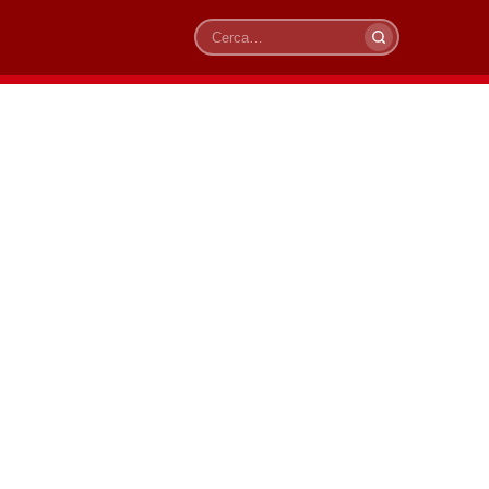
Cerca