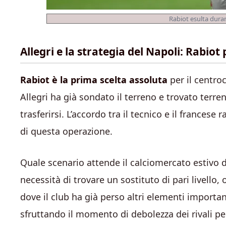
Rabiot esulta duran
Allegri e la strategia del Napoli: Rabiot 
Rabiot è la prima scelta assoluta
per il centro
Allegri ha già sondato il terreno e trovato terren
trasferirsi. L’accordo tra il tecnico e il frances
di questa operazione.
Quale scenario attende il calciomercato estivo 
necessità di trovare un sostituto di pari livello
dove il club ha già perso altri elementi importa
sfruttando il momento di debolezza dei rivali pe