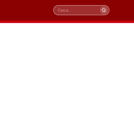
Cerca