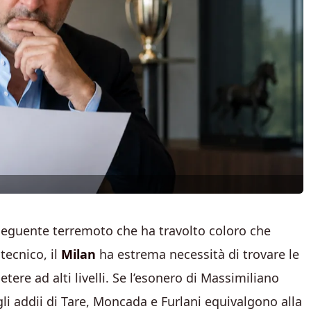
seguente terremoto che ha travolto coloro che
 tecnico, il
Milan
ha estrema necessità di trovare le
etere ad alti livelli. Se l’esonero di Massimiliano
 gli addii di Tare, Moncada e Furlani equivalgono alla