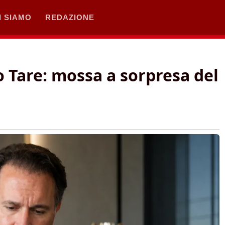
I SIAMO
REDAZIONE
po Tare: mossa a sorpresa del