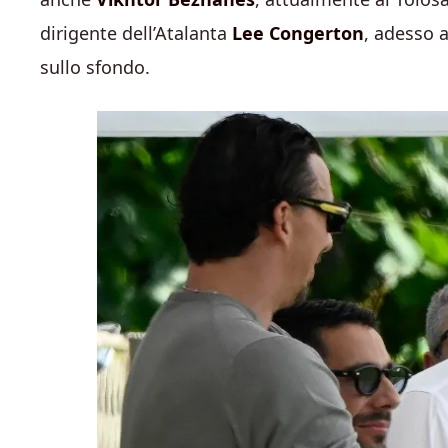
dirigente dell’Atalanta
Lee Congerton
, adesso a
sullo sfondo.