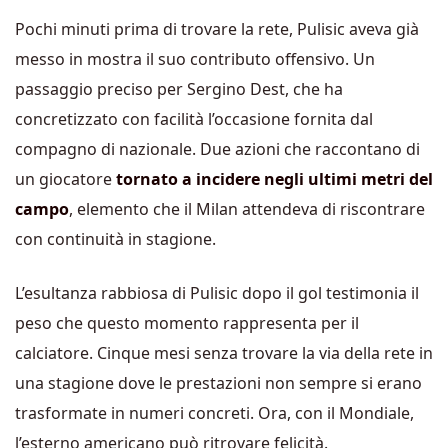
Pochi minuti prima di trovare la rete, Pulisic aveva già
messo in mostra il suo contributo offensivo. Un
passaggio preciso per Sergino Dest, che ha
concretizzato con facilità l’occasione fornita dal
compagno di nazionale. Due azioni che raccontano di
un giocatore
tornato a incidere negli ultimi metri del
campo
, elemento che il Milan attendeva di riscontrare
con continuità in stagione.
L’esultanza rabbiosa di Pulisic dopo il gol testimonia il
peso che questo momento rappresenta per il
calciatore. Cinque mesi senza trovare la via della rete in
una stagione dove le prestazioni non sempre si erano
trasformate in numeri concreti. Ora, con il Mondiale,
l’esterno americano può ritrovare felicità.