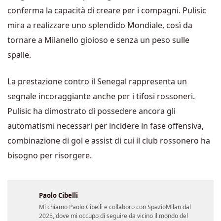
conferma la capacità di creare per i compagni. Pulisic
mira a realizzare uno splendido Mondiale, così da
tornare a Milanello gioioso e senza un peso sulle
spalle.
La prestazione contro il Senegal rappresenta un
segnale incoraggiante anche per i tifosi rossoneri.
Pulisic ha dimostrato di possedere ancora gli
automatismi necessari per incidere in fase offensiva,
combinazione di gol e assist di cui il club rossonero ha
bisogno per risorgere.
Paolo Cibelli
Mi chiamo Paolo Cibelli e collaboro con SpazioMilan dal
2025, dove mi occupo di seguire da vicino il mondo del