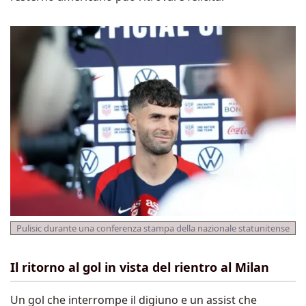
Pulisic durante una conferenza stampa della nazionale statunitense
Il ritorno al gol in vista del rientro al Milan
Un gol che interrompe il digiuno e un assist che