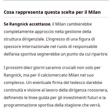
Cosa rappresenta questa scelta per il Milan
Se Rangnick accettasse
, il Milan cambierebbe
completamente approccio nella gestione della
struttura dirigenziale. L’ingresso di una figura di
spessore internazionale nel ruolo di responsabile
dell’area sportiva segnerebbe un punto da cui ripartire.
I prossimi dieci giorni saranno cruciali non solo per
Rangnick, ma per il calciomercato Milan nel suo
complesso. Un eventuale firma del tedesco darebbe
continuità e visione al lavoro della dirigenza rossonera,
definendo le linee guida per gli investimenti futuri e la
programmazione sportiva della stagione che verrà.