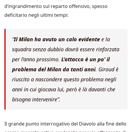
d’ingrandimento sul reparto offensivo, spesso
deficitario negli ultimi tempi:
“
Il Milan ha avuto un calo evidente
e la
squadra senza dubbio dovrà essere rinforzata
per l’anno prossimo.
L’attacco è un po’ il
problema del Milan da tanti anni
. Giroud è
riuscito a nascondere questo problema negli
anni in cui giocava lui, però è là davanti che
bisogna intervenire”.
Il grande punto interrogativo del Diavolo alla fine dello