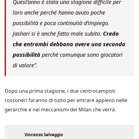
Quest’anno è stata una stagione difficile per
loro anche perché hanno avuto poche
possibilità e poca continuità d’impiego.
Jashari si è anche fatto male subito.
Credo
che entrambi debbano avere una seconda
possibilità
perché comunque sono giocatori
di valore”.
Dopo una prima stagione, i due centrocampisti
rossoneri faranno di tutto per entrare appieno nelle
gerarchie e nei meccanismi del Milan che verrà.
Vincenzo Salvaggio