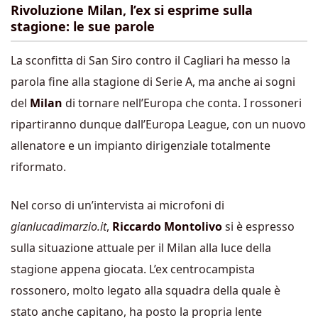
Rivoluzione Milan, l’ex si esprime sulla
stagione: le sue parole
La sconfitta di San Siro contro il Cagliari ha messo la
parola fine alla stagione di Serie A, ma anche ai sogni
del
Milan
di tornare nell’Europa che conta. I rossoneri
ripartiranno dunque dall’Europa League, con un nuovo
allenatore e un impianto dirigenziale totalmente
riformato.
Nel corso di un’intervista ai microfoni di
gianlucadimarzio.it
,
Riccardo Montolivo
si è espresso
sulla situazione attuale per il Milan alla luce della
stagione appena giocata. L’ex centrocampista
rossonero, molto legato alla squadra della quale è
stato anche capitano, ha posto la propria lente