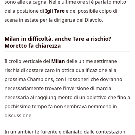
sono alle calcagna. Nelle ultime ore si è parlato molto
della posizione di
Igli Tare
e del possibile colpo di
scena in estate per la dirigenza del Diavolo.
Milan in difficoltà, anche Tare a rischio?
Moretto fa chiarezza
Il crollo verticale del
Milan
delle ultime settimane
rischia di costare caro in ottica qualificazione alla
prossima Champions, con i rossoneri che dovranno
necessariamente trovare l’inversione di marcia
necessaria al raggiungimento di un obiettivo che fino a
pochissimo tempo fa non sembrava nemmeno in
discussione.
In un ambiente furente e dilaniato dalle contestazioni