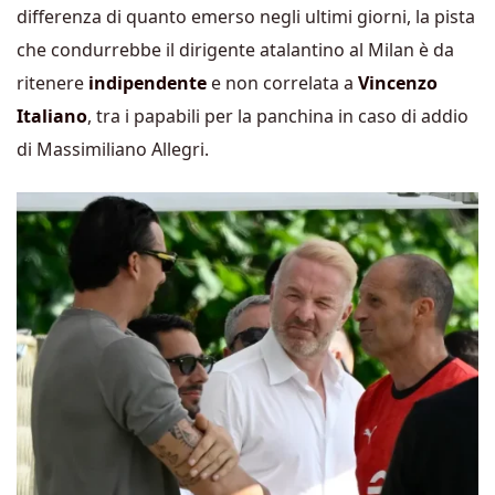
differenza di quanto emerso negli ultimi giorni, la pista
che condurrebbe il dirigente atalantino al Milan è da
ritenere
indipendente
e non correlata a
Vincenzo
Italiano
, tra i papabili per la panchina in caso di addio
di Massimiliano Allegri.