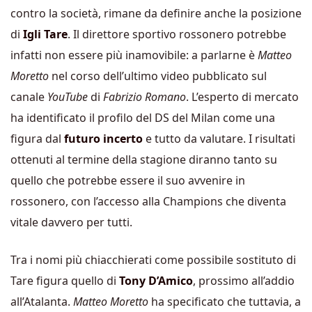
contro la società, rimane da definire anche la posizione
di
Igli Tare
. Il direttore sportivo rossonero potrebbe
infatti non essere più inamovibile: a parlarne è
Matteo
Moretto
nel corso dell’ultimo video pubblicato sul
canale
YouTube
di
Fabrizio Romano
. L’esperto di mercato
ha identificato il profilo del DS del Milan come una
figura dal
futuro incerto
e tutto da valutare. I risultati
ottenuti al termine della stagione diranno tanto su
quello che potrebbe essere il suo avvenire in
rossonero, con l’accesso alla Champions che diventa
vitale davvero per tutti.
Tra i nomi più chiacchierati come possibile sostituto di
Tare figura quello di
Tony D’Amico
, prossimo all’addio
all’Atalanta.
Matteo Moretto
ha specificato che tuttavia, a