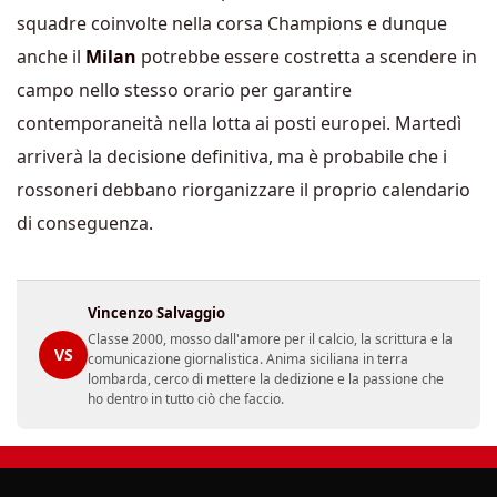
squadre coinvolte nella corsa Champions e dunque
anche il
Milan
potrebbe essere costretta a scendere in
campo nello stesso orario per garantire
contemporaneità nella lotta ai posti europei. Martedì
arriverà la decisione definitiva, ma è probabile che i
rossoneri debbano riorganizzare il proprio calendario
di conseguenza.
Vincenzo Salvaggio
Classe 2000, mosso dall'amore per il calcio, la scrittura e la
VS
comunicazione giornalistica. Anima siciliana in terra
lombarda, cerco di mettere la dedizione e la passione che
ho dentro in tutto ciò che faccio.