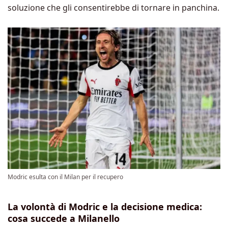
soluzione che gli consentirebbe di tornare in panchina.
Modric esulta con il Milan per il recupero
La volontà di Modric e la decisione medica:
cosa succede a Milanello