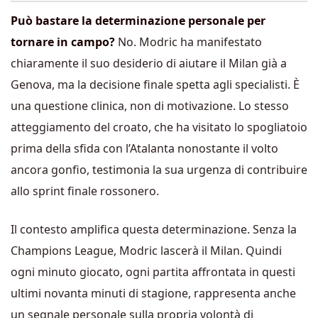
Può bastare la determinazione personale per
tornare in campo?
No. Modric ha manifestato
chiaramente il suo desiderio di aiutare il Milan già a
Genova, ma la decisione finale spetta agli specialisti. È
una questione clinica, non di motivazione. Lo stesso
atteggiamento del croato, che ha visitato lo spogliatoio
prima della sfida con l’Atalanta nonostante il volto
ancora gonfio, testimonia la sua urgenza di contribuire
allo sprint finale rossonero.
Il contesto amplifica questa determinazione. Senza la
Champions League, Modric lascerà il Milan. Quindi
ogni minuto giocato, ogni partita affrontata in questi
ultimi novanta minuti di stagione, rappresenta anche
un segnale personale sulla propria volontà di