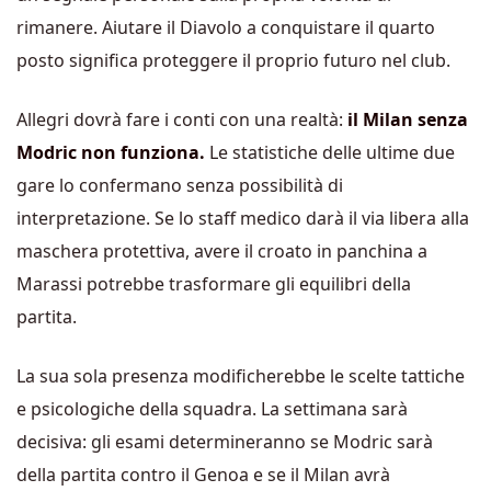
rimanere. Aiutare il Diavolo a conquistare il quarto
posto significa proteggere il proprio futuro nel club.
Allegri dovrà fare i conti con una realtà:
il Milan senza
Modric non funziona.
Le statistiche delle ultime due
gare lo confermano senza possibilità di
interpretazione. Se lo staff medico darà il via libera alla
maschera protettiva, avere il croato in panchina a
Marassi potrebbe trasformare gli equilibri della
partita.
La sua sola presenza modificherebbe le scelte tattiche
e psicologiche della squadra. La settimana sarà
decisiva: gli esami determineranno se Modric sarà
della partita contro il Genoa e se il Milan avrà