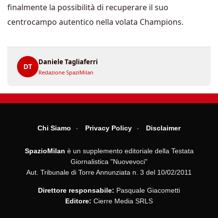
finalmente la possibilità di recuperare il suo
centrocampo autentico nella volata Champions.
Daniele Tagliaferri
DT
Redazione SpaziMilan
Chi Siamo
Privacy Policy
Disclaimer
SpazioMilan
è un supplemento editoriale della Testata
Giornalistica "Nuovevoci"
Aut. Tribunale di Torre Annunziata n. 3 del 10/02/2011
Direttore responsabile:
Pasquale Giacometti
Editore:
Cierre Media SRLS