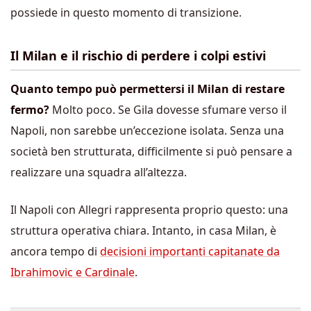
possiede in questo momento di transizione.
Il Milan e il rischio di perdere i colpi estivi
Quanto tempo può permettersi il Milan di restare
fermo?
Molto poco. Se Gila dovesse sfumare verso il
Napoli, non sarebbe un’eccezione isolata. Senza una
società ben strutturata, difficilmente si può pensare a
realizzare una squadra all’altezza.
Il Napoli con Allegri rappresenta proprio questo: una
struttura operativa chiara. Intanto, in casa Milan, è
ancora tempo di
decisioni importanti capitanate da
Ibrahimovic e Cardinale
.