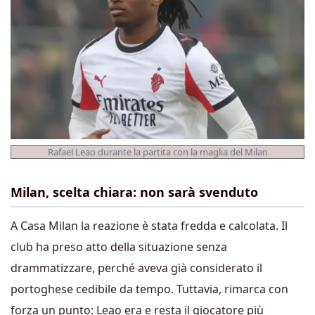
Rafael Leao durante la partita con la maglia del Milan
Milan, scelta chiara: non sarà svenduto
A Casa Milan la reazione è stata fredda e calcolata. Il
club ha preso atto della situazione senza
drammatizzare, perché aveva già considerato il
portoghese cedibile da tempo. Tuttavia, rimarca con
forza un punto: Leao era e resta il giocatore più