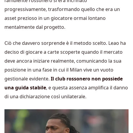
l’ambiente rossonero si era incrinato
progressivamente, trasformando quello che era un
asset prezioso in un giocatore ormai lontano
mentalmente dal progetto.
Ciò che davvero sorprende è il metodo scelto. Leao ha
deciso di giocare a carte scoperte quando il mercato
deve ancora iniziare realmente, comunicando la sua
posizione in una fase in cui il Milan vive un vuoto
gestionale evidente.
Il club rossonero non possiede
una guida stabile
, e questa assenza amplifica il danno
di una dichiarazione così unilaterale.