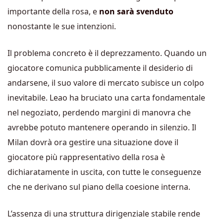
importante della rosa, e
non sarà svenduto
nonostante le sue intenzioni.
Il problema concreto è il deprezzamento. Quando un
giocatore comunica pubblicamente il desiderio di
andarsene, il suo valore di mercato subisce un colpo
inevitabile. Leao ha bruciato una carta fondamentale
nel negoziato, perdendo margini di manovra che
avrebbe potuto mantenere operando in silenzio. Il
Milan dovrà ora gestire una situazione dove il
giocatore più rappresentativo della rosa è
dichiaratamente in uscita, con tutte le conseguenze
che ne derivano sul piano della coesione interna.
L’assenza di una struttura dirigenziale stabile rende