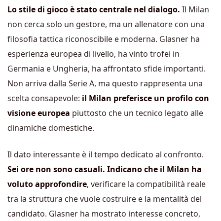
Lo stile di gioco è stato centrale nel dialogo.
Il Milan
non cerca solo un gestore, ma un allenatore con una
filosofia tattica riconoscibile e moderna. Glasner ha
esperienza europea di livello, ha vinto trofei in
Germania e Ungheria, ha affrontato sfide importanti.
Non arriva dalla Serie A, ma questo rappresenta una
scelta consapevole:
il Milan preferisce un profilo con
visione europea
piuttosto che un tecnico legato alle
dinamiche domestiche.
Il dato interessante è il tempo dedicato al confronto.
Sei ore non sono casuali. Indicano che il Milan ha
voluto approfondire
, verificare la compatibilità reale
tra la struttura che vuole costruire e la mentalità del
candidato. Glasner ha mostrato interesse concreto,