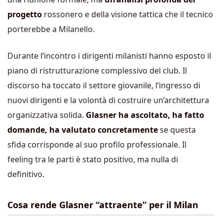
progetto
rossonero e della visione tattica che il tecnico
porterebbe a Milanello.
Durante l’incontro i dirigenti milanisti hanno esposto il
piano di ristrutturazione complessivo del club. Il
discorso ha toccato il settore giovanile, l’ingresso di
nuovi dirigenti e la volontà di costruire un’architettura
organizzativa solida.
Glasner ha ascoltato, ha fatto
domande, ha valutato concretamente
se questa
sfida corrisponde al suo profilo professionale. Il
feeling tra le parti è stato positivo, ma nulla di
definitivo.
Cosa rende Glasner “attraente” per il Milan