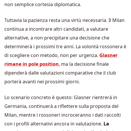
non semplice cortesia diplomatica.
Tuttavia la pazienza resta una virtù necessaria. Il Milan
continua a incontrare altri candidati, a valutare
alternative, a non precipitare una decisione che
determinerà i prossimi tre anni. La volontà rossonera è
di scegliere con metodo, non per urgenza.
Glasner
rimane in pole position
, ma la decisione finale
dipenderà dalle valutazioni comparative che il club
porterà avanti nei prossimi giorni.
Lo scenario concreto è questo: Glasner rientrerà in
Germania, continuerà a riflettere sulla proposta del
Milan, mentre i rossoneri incroceranno i dati raccolti
con i profili alternativi ancora in valutazione.
La