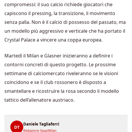
compromessi: il suo calcio richiede giocatori che
capiscono il pressing, la transizione, il movimento
senza palla. Non è il calcio di possesso del passato, ma
un modello più aggressivo e verticale che ha portato il
Crystal Palace a vincere una coppa europea.
Martedì il Milan e Glasner inizieranno a definire i
contorni concreti di questo progetto. Le prossime
settimane di calciomercato riveleranno se le visioni
coincidono e se il club rossonero è disposto a
smantellare e ricostruire la rosa secondo il modello
tattico dell’allenatore austriaco.
Daniele Tagliaferri
DT
Redazione SpaziMilan