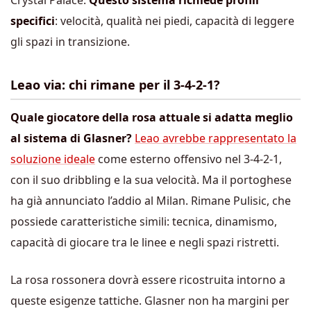
specifici
: velocità, qualità nei piedi, capacità di leggere
gli spazi in transizione.
Leao via: chi rimane per il 3-4-2-1?
Quale giocatore della rosa attuale si adatta meglio
al sistema di Glasner?
Leao avrebbe rappresentato la
soluzione ideale
come esterno offensivo nel 3-4-2-1,
con il suo dribbling e la sua velocità. Ma il portoghese
ha già annunciato l’addio al Milan. Rimane Pulisic, che
possiede caratteristiche simili: tecnica, dinamismo,
capacità di giocare tra le linee e negli spazi ristretti.
La rosa rossonera dovrà essere ricostruita intorno a
queste esigenze tattiche. Glasner non ha margini per