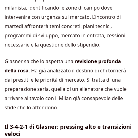
milanista, identificando le zone di campo dove
intervenire con urgenza sul mercato. L’incontro di
martedì affronterà temi concreti: piani tecnici,
programmi di sviluppo, mercato in entrata, cessioni
necessarie e la questione dello stipendio.
Glasner sa che lo aspetta una
revisione profonda
della rosa
. Ha già analizzato il destino di chi tornerà
dai prestiti e le priorità di mercato. Si tratta di una
preparazione seria, quella di un allenatore che vuole
arrivare al tavolo con il Milan già consapevole delle
sfide che lo attendono.
Il 3-4-2-1 di Glasner: pressing alto e transizioni
veloci