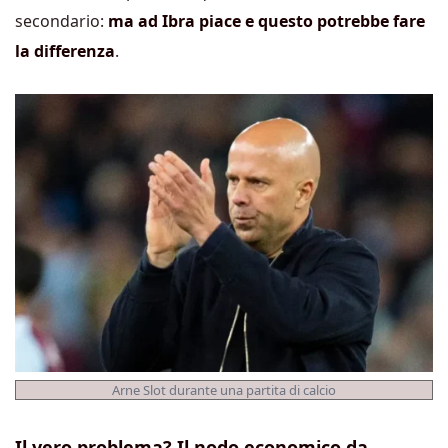
secondario:
ma ad Ibra piace e questo potrebbe fare
la differenza
.
Arne Slot durante una partita di calcio
Il vero problema? Il nodo economico da