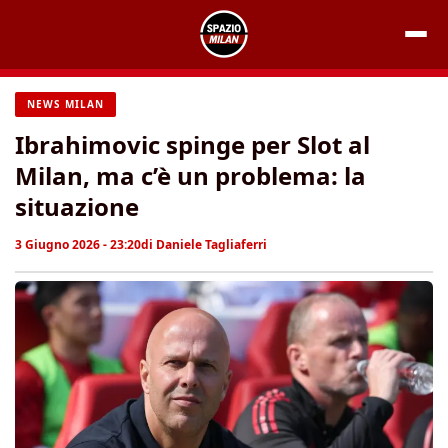
Vai
al
contenuto
NEWS MILAN
Ibrahimovic spinge per Slot al
Milan, ma c’è un problema: la
situazione
3 Giugno 2026 - 23:20
di
Daniele Tagliaferri