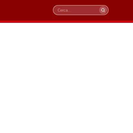
Cerca