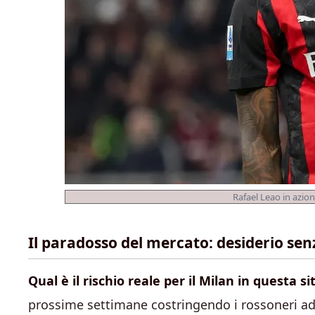
Rafael Leao in azion
Il paradosso del mercato: desiderio sen
Qual è il rischio reale per il Milan in questa s
prossime settimane costringendo i rossoneri ad a