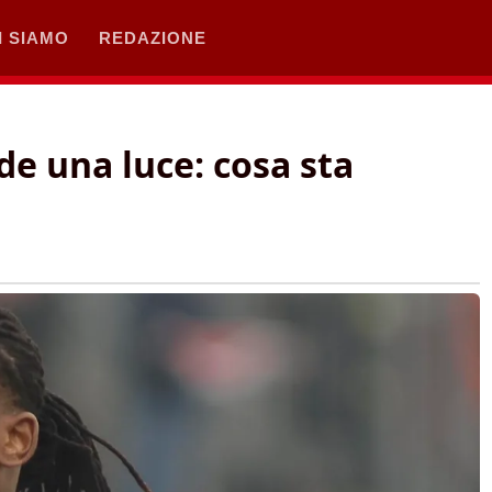
I SIAMO
REDAZIONE
de una luce: cosa sta