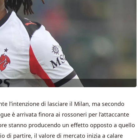
e l’intenzione di lasciare il Milan, ma secondo
ue è arrivata finora ai rossoneri per l’attaccante
tore stanno producendo un effetto opposto a quello
 di partire, il valore di mercato inizia a calare