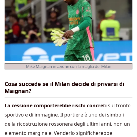
Mike Maignan in azione con la maglia del Milan
Cosa succede se il Milan decide di privarsi di
Maignan?
La cessione comporterebbe rischi concreti
sul fronte
sportivo e di immagine. Il portiere è uno dei simboli
della ricostruzione rossonera degli ultimi anni, non un
elemento marginale. Venderlo significherebbe