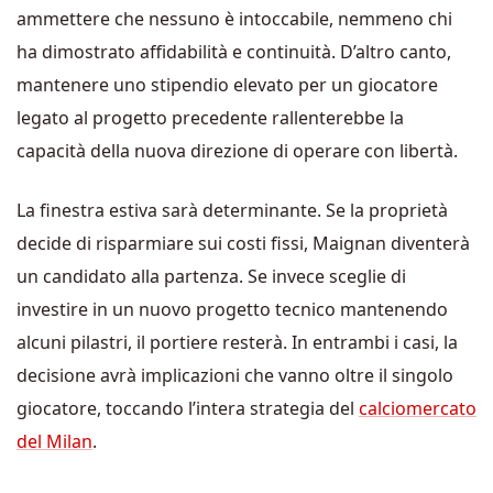
ammettere che nessuno è intoccabile, nemmeno chi
ha dimostrato affidabilità e continuità. D’altro canto,
mantenere uno stipendio elevato per un giocatore
legato al progetto precedente rallenterebbe la
capacità della nuova direzione di operare con libertà.
La finestra estiva sarà determinante. Se la proprietà
decide di risparmiare sui costi fissi, Maignan diventerà
un candidato alla partenza. Se invece sceglie di
investire in un nuovo progetto tecnico mantenendo
alcuni pilastri, il portiere resterà. In entrambi i casi, la
decisione avrà implicazioni che vanno oltre il singolo
giocatore, toccando l’intera strategia del
calciomercato
del Milan
.