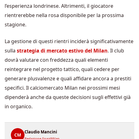
l’esperienza londrinese. Altrimenti, il giocatore
rientrerebbe nella rosa disponibile per la prossima
stagione.
La gestione di questi rientri inciderà significativamente
sulla
strategia di mercato estivo del Milan
. Il club
dovrà valutare con freddezza quali elementi
reintegrare nel progetto tattico, quali cedere per
generare plusvalenze e quali affidare ancora a prestiti
specifici. Il calciomercato Milan nei prossimi mesi
dipenderà anche da queste decisioni sugli effettivi già
in organico.
Claudio Mancini
CM
Redazione SpaziMilan