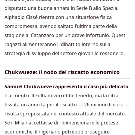
disputato una buona annata in Serie B allo Spezia.
Alphadjo Cissé rientra con una situazione fisica
compromessa, avendo saltato l’ultima parte della
stagione al Catanzaro per un grave infortunio. Questi
ragazzi alimenteranno il dibattito interno sulla
strategia di sviluppo del settore giovanile rossonero.
Chukwueze: il nodo del riscatto economico
Samuel Chukwueze rappresenta il caso più delicato
tra i rientri. Il Fulham vorrebbe tenerlo, ma la cifra
fissata un anno fa per il riscatto — 26 milioni di euro —
risulta spropositata nel contesto attuale del mercato.
Se il Milan accettasse di ridimensionare le pretese
economiche, il nigeriano potrebbe proseguire