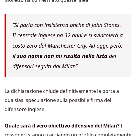
“Si parla con insistenza anche di John Stones.
Il centrale inglese ha 32 anni e si svincolerà a
costo zero dal Manchester City. Ad oggi, però,
il suo nome non mi risulta nella lista
dei
difensori seguiti dal Milan”.
La dichiarazione chiude definitivamente la porta a
qualsiasi speculazione sulla possibile firma del
difensore inglese.
Quale sarà il vero obiettivo difensivo del Milan?
I
rossoneri stanno tracciando un profilo completamente