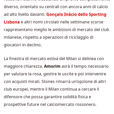
diverso, orientato su centrali con ancora anni di calcio
ad alto livello davanti.
Gonçalo Inácio dello Sporting
Lisbona
e altri nomi circolati nelle settimane scorse
rappresentano meglio le ambizioni di mercato del club
milanese, rispetto a operazioni di riciclaggio di
giocatori in declino.
La finestra di mercato estiva del Milan si delinea con
maggiore chiarezza.
Amorim
avrà il tempo necessario
per valutare la rosa, gestire le uscite e poi intervenire
con acquisti mirati. Stones rimarrà un’opzione di altri
club europei, mentre il Milan continua a cercare il
difensore che possa garantire solidità fisica e
prospettive future nel calciomercato rossonero.