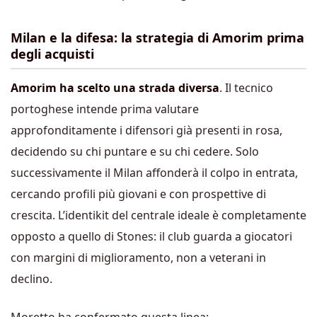
Milan e la difesa: la strategia di Amorim prima
degli acquisti
Amorim ha scelto una strada diversa
. Il tecnico
portoghese intende prima valutare
approfonditamente i difensori già presenti in rosa,
decidendo su chi puntare e su chi cedere. Solo
successivamente il Milan affonderà il colpo in entrata,
cercando profili più giovani e con prospettive di
crescita. L’identikit del centrale ideale è completamente
opposto a quello di Stones: il club guarda a giocatori
con margini di miglioramento, non a veterani in
declino.
Moretto ha confermato questa linea: