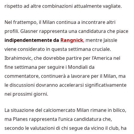
rispetto ad altre combinazioni attualmente vagliate.
Nel frattempo, il Milan continua a incontrare altri
profili. Glasner rappresenta una candidatura che piace
indipendentemente da
Rangnick
, mentre Jaissle
viene considerato in questa settimana cruciale.
Ibrahimovic, che dovrebbe partire per l’America nel
fine settimana per seguire i Mondiali da
commentatore, continuerà a lavorare per il Milan, ma
le discussioni dovranno accelerarsi significativamente
nei prossimi giorni.
La situazione del calciomercato Milan rimane in bilico,
ma Planes rappresenta l’unica candidatura che,
secondo le valutazioni di chi segue da vicino il club, ha