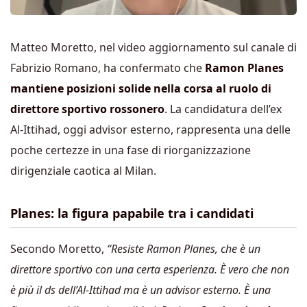
Matteo Moretto, nel video aggiornamento sul canale di
Fabrizio Romano, ha confermato che
Ramon Planes
mantiene posizioni solide nella corsa al ruolo di
direttore sportivo rossonero
. La candidatura dell’ex
Al-Ittihad, oggi advisor esterno, rappresenta una delle
poche certezze in una fase di riorganizzazione
dirigenziale caotica al Milan.
Planes: la figura papabile tra i candidati
Secondo Moretto,
“Resiste Ramon Planes, che è un
direttore sportivo con una certa esperienza. È vero che non
è più il ds dell’Al-Ittihad ma è un advisor esterno. È una