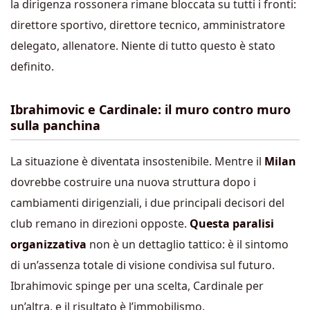
la dirigenza rossonera rimane bloccata su tutti i fronti:
direttore sportivo, direttore tecnico, amministratore
delegato, allenatore. Niente di tutto questo è stato
definito.
Ibrahimovic e Cardinale: il muro contro muro
sulla panchina
La situazione è diventata insostenibile. Mentre il
Milan
dovrebbe costruire una nuova struttura dopo i
cambiamenti dirigenziali, i due principali decisori del
club remano in direzioni opposte.
Questa paralisi
organizzativa
non è un dettaglio tattico: è il sintomo
di un’assenza totale di visione condivisa sul futuro.
Ibrahimovic spinge per una scelta, Cardinale per
un’altra, e il risultato è l’immobilismo.