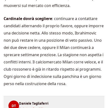
muoversi sul mercato con efficienza.
Cardinale dovrà scegliere
: continuare a contattare
candidati alternando il proprio favore, oppure imporre
una decisione netta. Allo stesso modo, Ibrahimovic
non può restare in una posizione di veto passivo. Uno
dei due deve cedere, oppure il Milan continuerà a
sprecare settimane preziose. La stagione non aspetta i
conflitti interni. Il calciomercato Milan corre veloce, e il
club rossonero è già in ritardo rispetto ai programmi.
Ogni giorno di indecisione sulla panchina è un giorno
perso nella costruzione della rosa.
Daniele Tagliaferri
DT