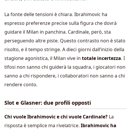
La fonte delle tensioni è chiara. Ibrahimovic ha
espresso preferenze precise sulla figura che dovrà
guidare il Milan in panchina. Cardinale, però, sta
perseguendo altre piste. Questo contrasto non è stato
risolto, e il tempo stringe. A dieci giorni dall’inizio della
stagione agonistica, il Milan vive in
totale incertezza
. I
tifosi non sanno chi guiderà la squadra, i giocatori non
sanno a chi rispondere, i collaboratori non sanno a chi
rendere conto.
Slot e Glasner: due profili opposti
Chi vuole Ibrahimovic e chi vuole Cardinale?
La
risposta è semplice ma rivelatrice.
Ibrahimovic ha