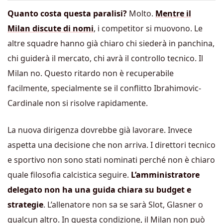
Quanto costa questa paralisi?
Molto.
Mentre il
Milan discute di nomi
, i competitor si muovono. Le
altre squadre hanno già chiaro chi siederà in panchina,
chi guiderà il mercato, chi avrà il controllo tecnico. Il
Milan no. Questo ritardo non è recuperabile
facilmente, specialmente se il conflitto Ibrahimovic-
Cardinale non si risolve rapidamente.
La nuova dirigenza dovrebbe già lavorare. Invece
aspetta una decisione che non arriva. I direttori tecnico
e sportivo non sono stati nominati perché non è chiaro
quale filosofia calcistica seguire.
L’amministratore
delegato non ha una guida chiara su budget e
strategie
. L’allenatore non sa se sarà Slot, Glasner o
qualcun altro. In questa condizione, il Milan non può