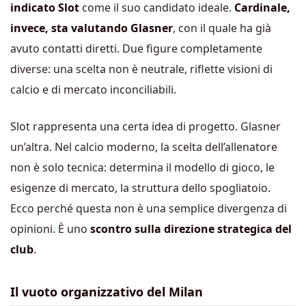
indicato Slot
come il suo candidato ideale.
Cardinale,
invece, sta valutando Glasner
, con il quale ha già
avuto contatti diretti. Due figure completamente
diverse: una scelta non è neutrale, riflette visioni di
calcio e di mercato inconciliabili.
Slot rappresenta una certa idea di progetto. Glasner
un’altra. Nel calcio moderno, la scelta dell’allenatore
non è solo tecnica: determina il modello di gioco, le
esigenze di mercato, la struttura dello spogliatoio.
Ecco perché questa non è una semplice divergenza di
opinioni. È uno
scontro sulla direzione strategica del
club
.
Il vuoto organizzativo del Milan