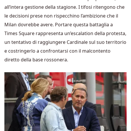
all’intera gestione della stagione. I tifosi ritengono che
le decisioni prese non rispecchino l’ambizione che il
Milan dovrebbe avere. Portare questa battaglia a
Times Square rappresenta un’escalation della protesta,
un tentativo di raggiungere Cardinale sul suo territorio
e costringerlo a confrontarsi con il malcontento
diretto della base rossonera.