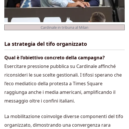
Cardinale in tribuna al Milan
La strategia del tifo organizzato
Qual è l’obiettivo concreto della campagna?
Esercitare pressione pubblica su Cardinale affinché
riconsideri le sue scelte gestionali. I tifosi sperano che
l’eco mediatico della protesta a Times Square
raggiunga anche i media americani, amplificando il
messaggio oltre i confini italiani.
La mobilitazione coinvolge diverse componenti del tifo
organizzato, dimostrando una convergenza rara