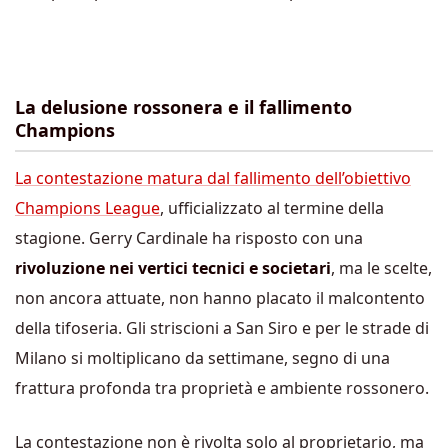
La delusione rossonera e il fallimento
Champions
La contestazione matura dal fallimento dell’obiettivo
Champions League
, ufficializzato al termine della
stagione. Gerry Cardinale ha risposto con una
rivoluzione nei vertici tecnici e societari
, ma le scelte,
non ancora attuate, non hanno placato il malcontento
della tifoseria. Gli striscioni a San Siro e per le strade di
Milano si moltiplicano da settimane, segno di una
frattura profonda tra proprietà e ambiente rossonero.
La contestazione non è rivolta solo al proprietario, ma