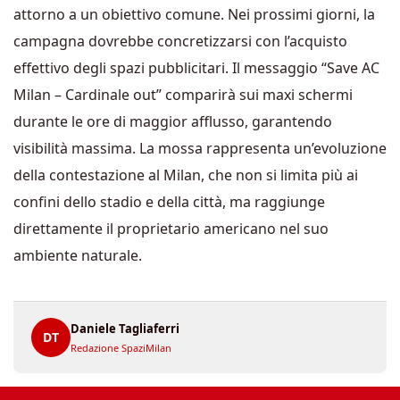
attorno a un obiettivo comune. Nei prossimi giorni, la
campagna dovrebbe concretizzarsi con l’acquisto
effettivo degli spazi pubblicitari. Il messaggio “Save AC
Milan – Cardinale out” comparirà sui maxi schermi
durante le ore di maggior afflusso, garantendo
visibilità massima. La mossa rappresenta un’evoluzione
della contestazione al Milan, che non si limita più ai
confini dello stadio e della città, ma raggiunge
direttamente il proprietario americano nel suo
ambiente naturale.
Daniele Tagliaferri
DT
Redazione SpaziMilan