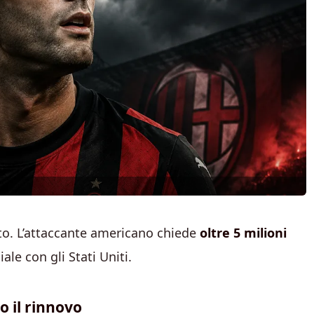
to. L’attaccante americano chiede
oltre 5 milioni
ale con gli Stati Uniti.
o il rinnovo