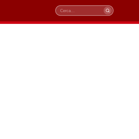
Cerca