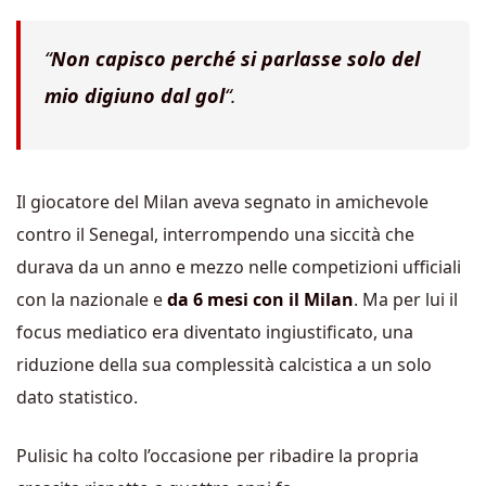
“
Non capisco perché si parlasse solo del
mio digiuno dal gol
“.
Il giocatore del Milan aveva segnato in amichevole
contro il Senegal, interrompendo una siccità che
durava da un anno e mezzo nelle competizioni ufficiali
con la nazionale e
da 6 mesi con il Milan
. Ma per lui il
focus mediatico era diventato ingiustificato, una
riduzione della sua complessità calcistica a un solo
dato statistico.
Pulisic ha colto l’occasione per ribadire la propria