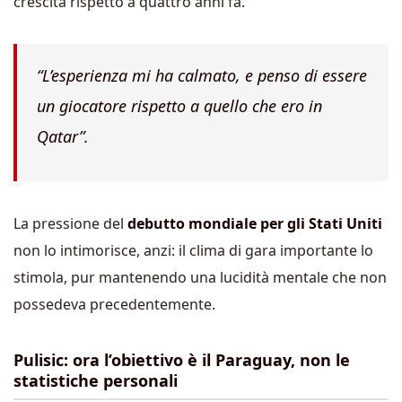
crescita rispetto a quattro anni fa.
“L’esperienza mi ha calmato, e penso di essere
un giocatore rispetto a quello che ero in
Qatar”.
La pressione del
debutto mondiale per gli Stati Uniti
non lo intimorisce, anzi: il clima di gara importante lo
stimola, pur mantenendo una lucidità mentale che non
possedeva precedentemente.
Pulisic: ora l’obiettivo è il Paraguay, non le
statistiche personali