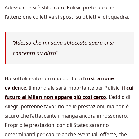
Adesso che si è sbloccato, Pulisic pretende che
l’attenzione collettiva si sposti su obiettivi di squadra.
“Adesso che mi sono sbloccato spero ci si
concentri su altro”
Ha sottolineato con una punta di
frustrazione
evidente
. Il mondiale sarà importante per Pulisic,
il cui
futuro al Milan non appare più così certo
. L’addio di
Allegri potrebbe favorirlo nelle prestazioni, ma non è
sicuro che l’attaccante rimanga ancora in rossonero.
Proprio le prestazioni con gli States saranno
determinanti per capire anche eventuali offerte, che