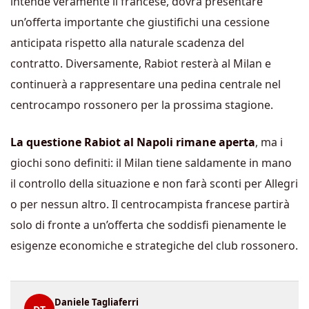
intende veramente il francese, dovrà presentare
un’offerta importante che giustifichi una cessione
anticipata rispetto alla naturale scadenza del
contratto. Diversamente, Rabiot resterà al Milan e
continuerà a rappresentare una pedina centrale nel
centrocampo rossonero per la prossima stagione.
La questione Rabiot al Napoli rimane aperta
, ma i
giochi sono definiti: il Milan tiene saldamente in mano
il controllo della situazione e non farà sconti per Allegri
o per nessun altro. Il centrocampista francese partirà
solo di fronte a un’offerta che soddisfi pienamente le
esigenze economiche e strategiche del club rossonero.
Daniele Tagliaferri