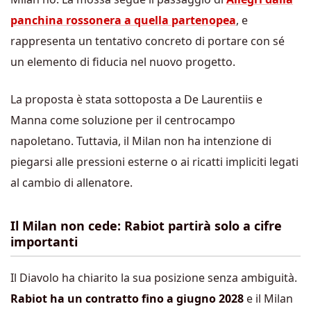
panchina rossonera a quella partenopea
, e
rappresenta un tentativo concreto di portare con sé
un elemento di fiducia nel nuovo progetto.
La proposta è stata sottoposta a De Laurentiis e
Manna come soluzione per il centrocampo
napoletano. Tuttavia, il Milan non ha intenzione di
piegarsi alle pressioni esterne o ai ricatti impliciti legati
al cambio di allenatore.
Il Milan non cede: Rabiot partirà solo a cifre
importanti
Il Diavolo ha chiarito la sua posizione senza ambiguità.
Rabiot ha un contratto fino a giugno 2028
e il Milan