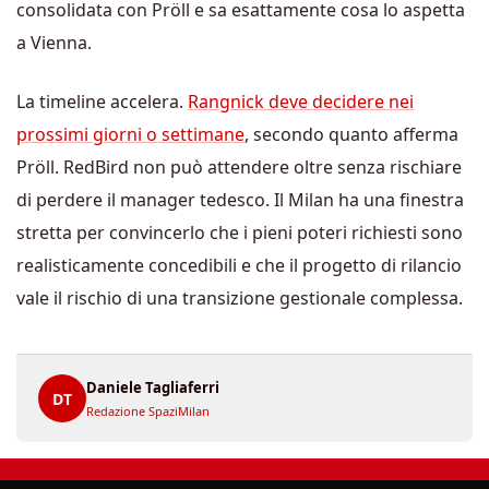
consolidata con Pröll e sa esattamente cosa lo aspetta
a Vienna.
La timeline accelera.
Rangnick deve decidere nei
prossimi giorni o settimane
, secondo quanto afferma
Pröll. RedBird non può attendere oltre senza rischiare
di perdere il manager tedesco. Il Milan ha una finestra
stretta per convincerlo che i pieni poteri richiesti sono
realisticamente concedibili e che il progetto di rilancio
vale il rischio di una transizione gestionale complessa.
Daniele Tagliaferri
DT
Redazione SpaziMilan