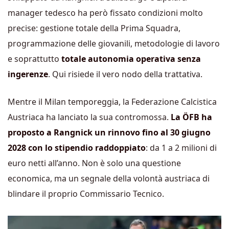
manager tedesco ha però fissato condizioni molto
precise: gestione totale della Prima Squadra,
programmazione delle giovanili, metodologie di lavoro
e soprattutto
totale autonomia operativa senza
ingerenze
. Qui risiede il vero nodo della trattativa.
Mentre il Milan temporeggia, la Federazione Calcistica
Austriaca ha lanciato la sua contromossa.
La ÖFB ha
proposto a Rangnick un rinnovo fino al 30 giugno
2028 con lo stipendio raddoppiato
: da 1 a 2 milioni di
euro netti all’anno. Non è solo una questione
economica, ma un segnale della volontà austriaca di
blindare il proprio Commissario Tecnico.