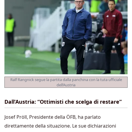
Ralf Rangnick segue la partita dalla panchina con la tuta ufficiale
dell’Austria
Dall’Austria: “Ottimisti che scelga di restare”
Josef Pröll, Presidente della ÖFB, ha parlato
direttamente della situazione. Le sue dichiarazioni