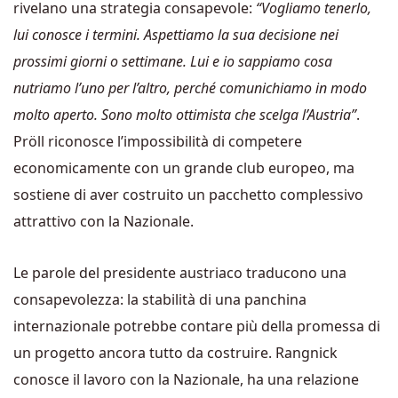
rivelano una strategia consapevole:
“Vogliamo tenerlo,
lui conosce i termini. Aspettiamo la sua decisione nei
prossimi giorni o settimane. Lui e io sappiamo cosa
nutriamo l’uno per l’altro, perché comunichiamo in modo
molto aperto. Sono molto ottimista che scelga l’Austria”
.
Pröll riconosce l’impossibilità di competere
economicamente con un grande club europeo, ma
sostiene di aver costruito un pacchetto complessivo
attrattivo con la Nazionale.
Le parole del presidente austriaco traducono una
consapevolezza: la stabilità di una panchina
internazionale potrebbe contare più della promessa di
un progetto ancora tutto da costruire. Rangnick
conosce il lavoro con la Nazionale, ha una relazione