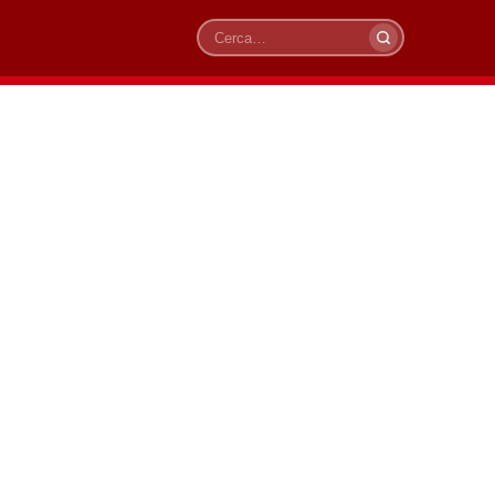
Cerca