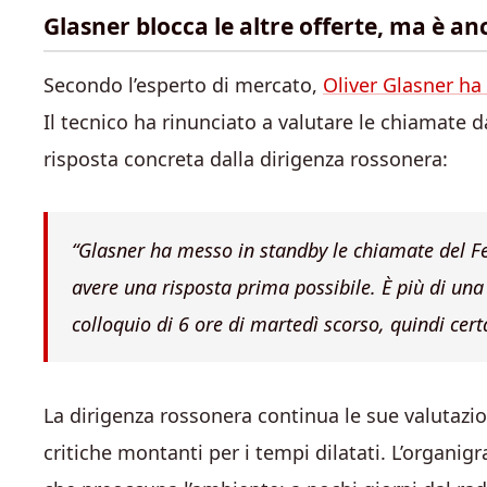
Glasner blocca le altre offerte, ma è a
Secondo l’esperto di mercato,
Oliver Glasner ha
Il tecnico ha rinunciato a valutare le chiamate 
risposta concreta dalla dirigenza rossonera:
“Glasner ha messo in standby le chiamate del F
avere una risposta prima possibile. È più di una
colloquio di 6 ore di martedì scorso, quindi cer
La dirigenza rossonera continua le sue valutazio
critiche montanti per i tempi dilatati. L’organ