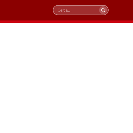
Cerca