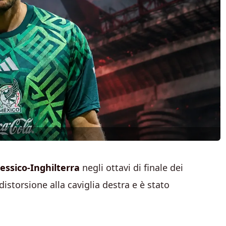
essico-Inghilterra
negli ottavi di finale dei
distorsione alla caviglia destra e è stato