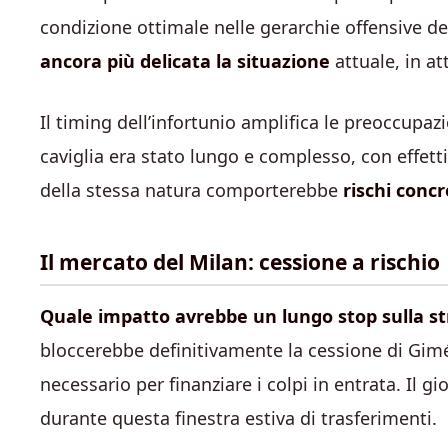
condizione ottimale nelle gerarchie offensive d
ancora più delicata la situazione
attuale, in at
Il timing dell’infortunio amplifica le preoccupaz
caviglia era stato lungo e complesso, con effetti
della stessa natura comporterebbe
rischi concr
Il mercato del Milan: cessione a rischio
Quale impatto avrebbe un lungo stop sulla st
bloccerebbe definitivamente la cessione di Gimé
necessario per finanziare i colpi in entrata. Il 
durante questa finestra estiva di trasferimenti.