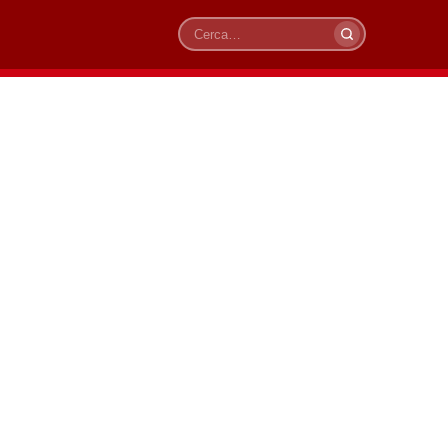
Cerca