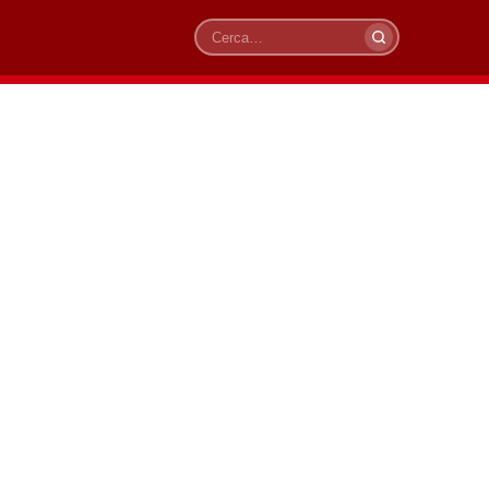
Cerca