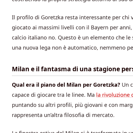
Il profilo di Goretzka resta interessante per chi
giocato ai massimi livelli con il Bayern per ann
calcio italiano no. Questo è un elemento che l
una nuova lega non è automatico, nemmeno per
Milan e il fantasma di una stagione per
Qual era il piano del Milan per Goretzka?
Un c
capace di giocare tra le linee. Ma
la rivoluzione 
puntando su altri profili, più giovani e con marg
rappresenta un’altra filosofia di mercato.