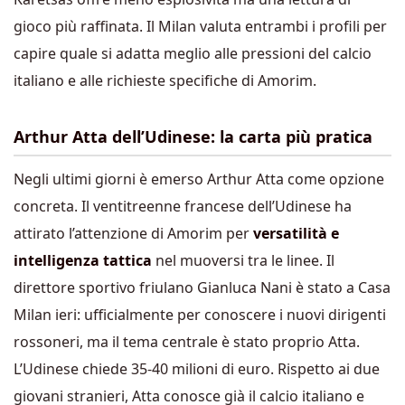
gioco più raffinata. Il Milan valuta entrambi i profili per
capire quale si adatta meglio alle pressioni del calcio
italiano e alle richieste specifiche di Amorim.
Arthur Atta dell’Udinese: la carta più pratica
Negli ultimi giorni è emerso Arthur Atta come opzione
concreta. Il ventitreenne francese dell’Udinese ha
attirato l’attenzione di Amorim per
versatilità e
intelligenza tattica
nel muoversi tra le linee. Il
direttore sportivo friulano Gianluca Nani è stato a Casa
Milan ieri: ufficialmente per conoscere i nuovi dirigenti
rossoneri, ma il tema centrale è stato proprio Atta.
L’Udinese chiede 35-40 milioni di euro. Rispetto ai due
giovani stranieri, Atta conosce già il calcio italiano e