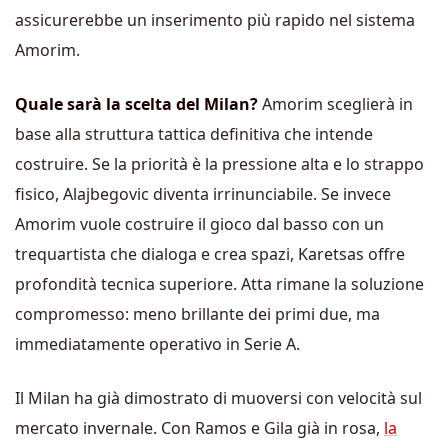
assicurerebbe un inserimento più rapido nel sistema
Amorim.
Quale sarà la scelta del Milan?
Amorim sceglierà in
base alla struttura tattica definitiva che intende
costruire. Se la priorità è la pressione alta e lo strappo
fisico, Alajbegovic diventa irrinunciabile. Se invece
Amorim vuole costruire il gioco dal basso con un
trequartista che dialoga e crea spazi, Karetsas offre
profondità tecnica superiore. Atta rimane la soluzione
compromesso: meno brillante dei primi due, ma
immediatamente operativo in Serie A.
Il Milan ha già dimostrato di muoversi con velocità sul
mercato invernale. Con Ramos e Gila già in rosa,
la