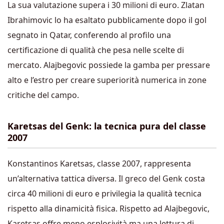
La sua valutazione supera i 30 milioni di euro. Zlatan
Ibrahimovic lo ha esaltato pubblicamente dopo il gol
segnato in Qatar, conferendo al profilo una
certificazione di qualità che pesa nelle scelte di
mercato. Alajbegovic possiede la gamba per pressare
alto e l’estro per creare superiorità numerica in zone
critiche del campo.
Karetsas del Genk: la tecnica pura del classe
2007
Konstantinos Karetsas, classe 2007, rappresenta
un’alternativa tattica diversa. Il greco del Genk costa
circa 40 milioni di euro e privilegia la qualità tecnica
rispetto alla dinamicità fisica. Rispetto ad Alajbegovic,
Karetsas offre meno esplosività ma una lettura di