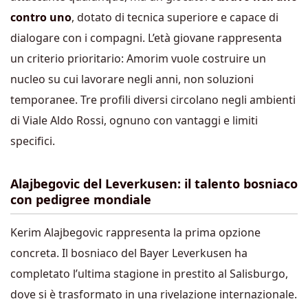
contro uno
, dotato di tecnica superiore e capace di
dialogare con i compagni. L’età giovane rappresenta
un criterio prioritario: Amorim vuole costruire un
nucleo su cui lavorare negli anni, non soluzioni
temporanee. Tre profili diversi circolano negli ambienti
di Viale Aldo Rossi, ognuno con vantaggi e limiti
specifici.
Alajbegovic del Leverkusen: il talento bosniaco
con pedigree mondiale
Kerim Alajbegovic rappresenta la prima opzione
concreta. Il bosniaco del Bayer Leverkusen ha
completato l’ultima stagione in prestito al Salisburgo,
dove si è trasformato in una rivelazione internazionale.